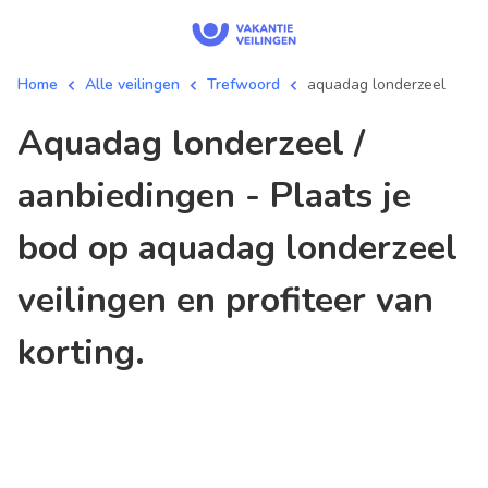
Home
Alle veilingen
Trefwoord
aquadag londerzeel
aquadag londerzeel /
aanbiedingen - Plaats je
bod op aquadag londerzeel
veilingen en profiteer van
korting.