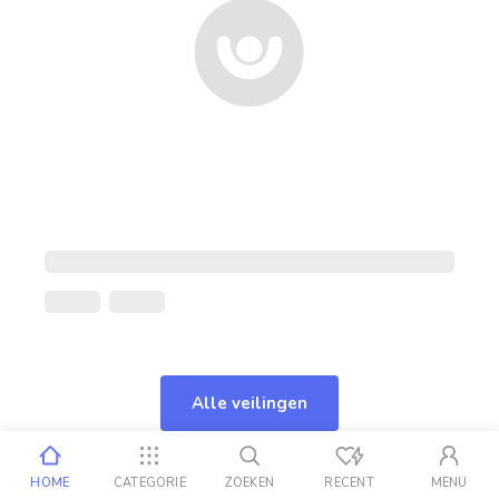
Alle veilingen
HOME
CATEGORIE
ZOEKEN
RECENT
MENU