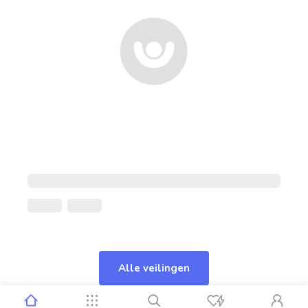
Alle veilingen