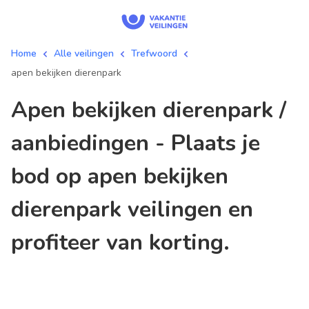
Home
Alle veilingen
Trefwoord
apen bekijken dierenpark
apen bekijken dierenpark /
aanbiedingen - Plaats je
bod op apen bekijken
dierenpark veilingen en
profiteer van korting.