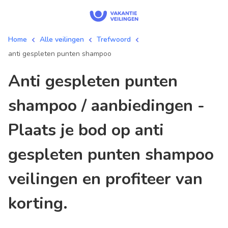
Home
Alle veilingen
Trefwoord
anti gespleten punten shampoo
anti gespleten punten
shampoo / aanbiedingen -
Plaats je bod op anti
gespleten punten shampoo
veilingen en profiteer van
korting.