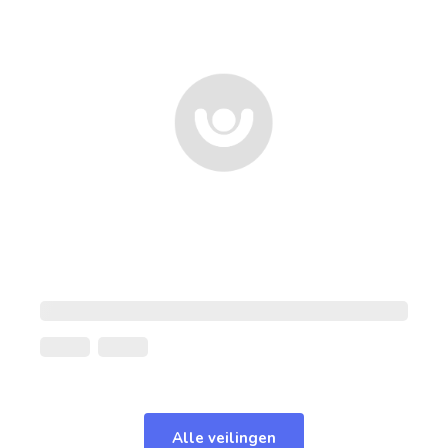
Alle veilingen