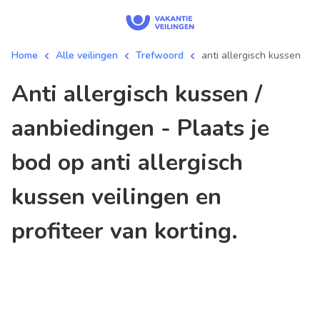
Home
Alle veilingen
Trefwoord
anti allergisch kussen
anti allergisch kussen /
aanbiedingen - Plaats je
bod op anti allergisch
kussen veilingen en
profiteer van korting.