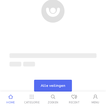
Alle veilingen
HOME
CATEGORIE
ZOEKEN
RECENT
MENU