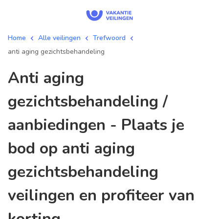
Home
Alle veilingen
Trefwoord
anti aging gezichtsbehandeling
anti aging
gezichtsbehandeling /
aanbiedingen - Plaats je
bod op anti aging
gezichtsbehandeling
veilingen en profiteer van
korting.