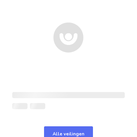
Alle veilingen