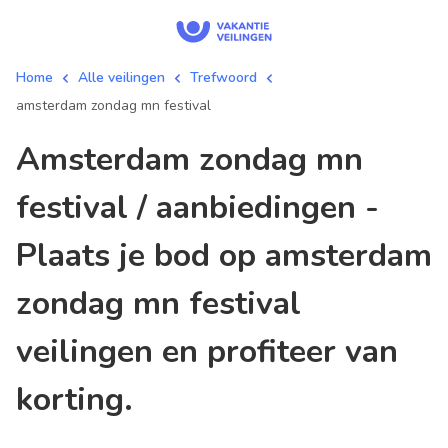
Home
Alle veilingen
Trefwoord
amsterdam zondag mn festival
amsterdam zondag mn
festival / aanbiedingen -
Plaats je bod op amsterdam
zondag mn festival
veilingen en profiteer van
korting.