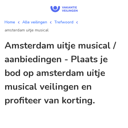
Home
Alle veilingen
Trefwoord
amsterdam uitje musical
amsterdam uitje musical /
aanbiedingen - Plaats je
bod op amsterdam uitje
musical veilingen en
profiteer van korting.