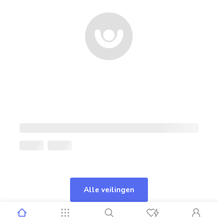
Alle veilingen