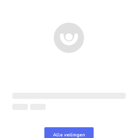
Alle veilingen