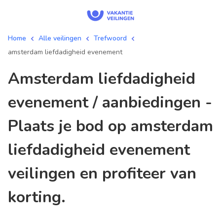
Home
Alle veilingen
Trefwoord
amsterdam liefdadigheid evenement
amsterdam liefdadigheid
evenement / aanbiedingen -
Plaats je bod op amsterdam
liefdadigheid evenement
veilingen en profiteer van
korting.