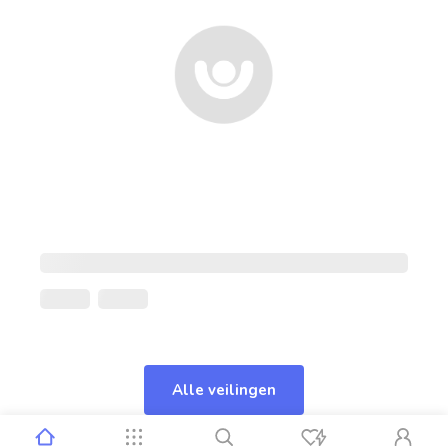
Alle veilingen