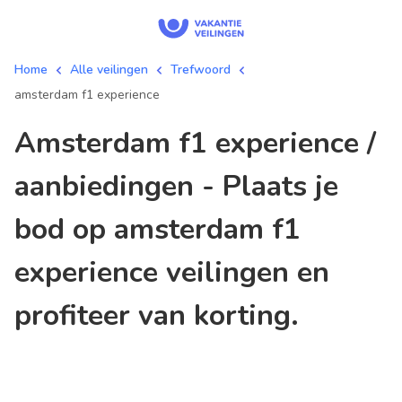
Home
Alle veilingen
Trefwoord
amsterdam f1 experience
amsterdam f1 experience /
aanbiedingen - Plaats je
bod op amsterdam f1
experience veilingen en
profiteer van korting.