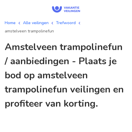
Home
Alle veilingen
Trefwoord
amstelveen trampolinefun
amstelveen trampolinefun
/ aanbiedingen - Plaats je
bod op amstelveen
trampolinefun veilingen en
profiteer van korting.