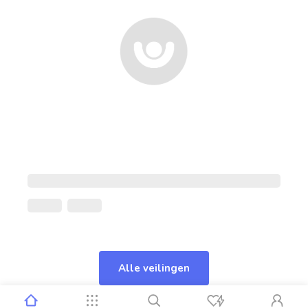
Alle veilingen