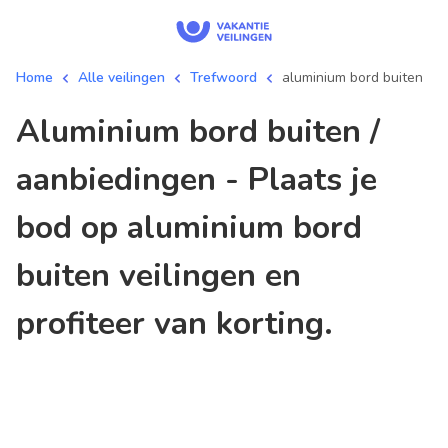
Home
Alle veilingen
Trefwoord
aluminium bord buiten
aluminium bord buiten /
aanbiedingen - Plaats je
bod op aluminium bord
buiten veilingen en
profiteer van korting.