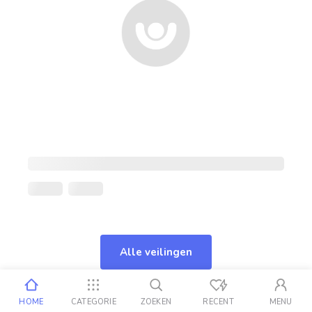
Alle veilingen
HOME
CATEGORIE
ZOEKEN
RECENT
MENU