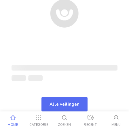
Alle veilingen
HOME
CATEGORIE
ZOEKEN
RECENT
MENU