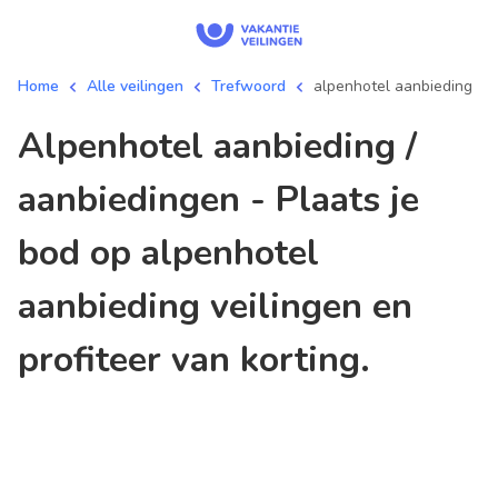
Home
Alle veilingen
Trefwoord
alpenhotel aanbieding
alpenhotel aanbieding /
aanbiedingen - Plaats je
bod op alpenhotel
aanbieding veilingen en
profiteer van korting.