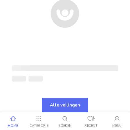
Alle veilingen
HOME
CATEGORIE
ZOEKEN
RECENT
MENU