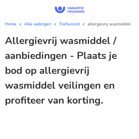
Home
Alle veilingen
Trefwoord
allergievrij wasmiddel
allergievrij wasmiddel /
aanbiedingen - Plaats je
bod op allergievrij
wasmiddel veilingen en
profiteer van korting.