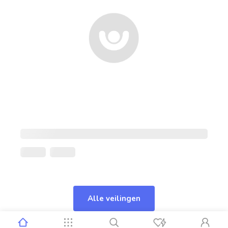
Alle veilingen