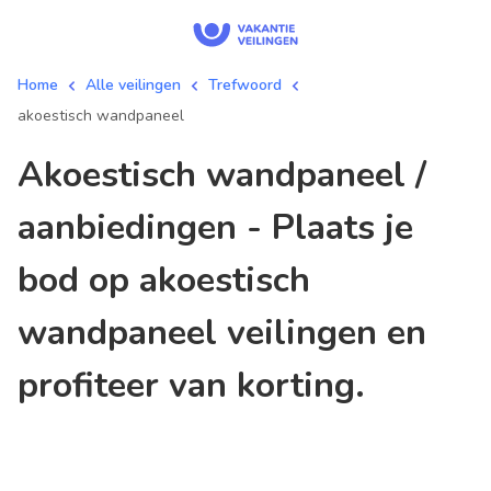
Home
Alle veilingen
Trefwoord
akoestisch wandpaneel
akoestisch wandpaneel /
aanbiedingen - Plaats je
bod op akoestisch
wandpaneel veilingen en
profiteer van korting.