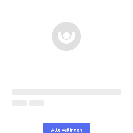
Alle veilingen