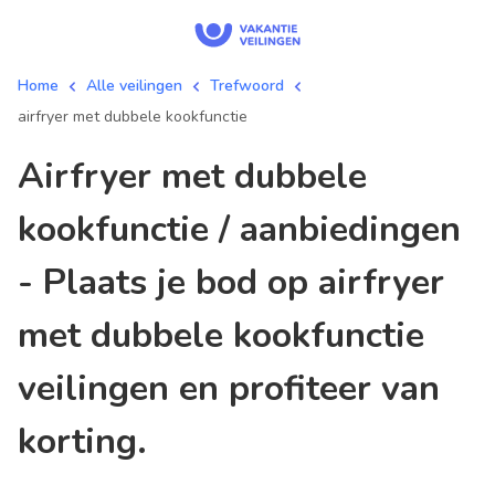
Home
Alle veilingen
Trefwoord
airfryer met dubbele kookfunctie
airfryer met dubbele
kookfunctie / aanbiedingen
- Plaats je bod op airfryer
met dubbele kookfunctie
veilingen en profiteer van
korting.