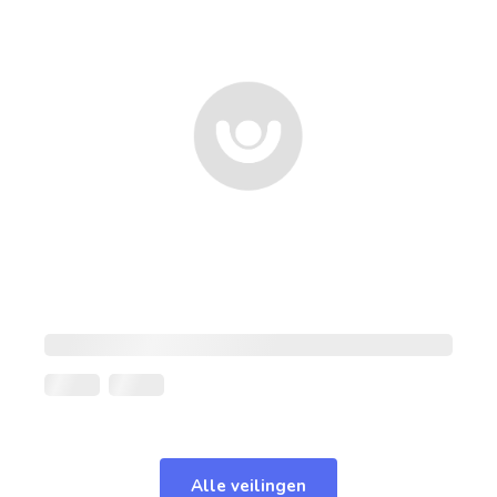
Alle veilingen