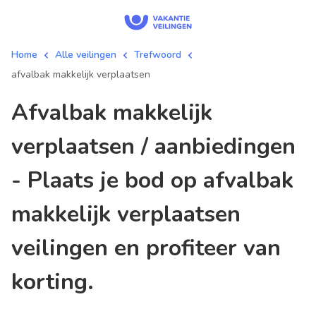
Home
Alle veilingen
Trefwoord
afvalbak makkelijk verplaatsen
afvalbak makkelijk
verplaatsen / aanbiedingen
- Plaats je bod op afvalbak
makkelijk verplaatsen
veilingen en profiteer van
korting.