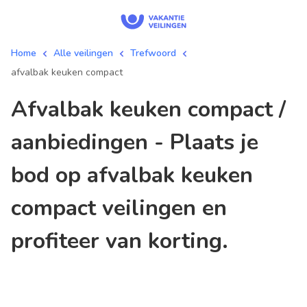
Home
Alle veilingen
Trefwoord
afvalbak keuken compact
afvalbak keuken compact /
aanbiedingen - Plaats je
bod op afvalbak keuken
compact veilingen en
profiteer van korting.