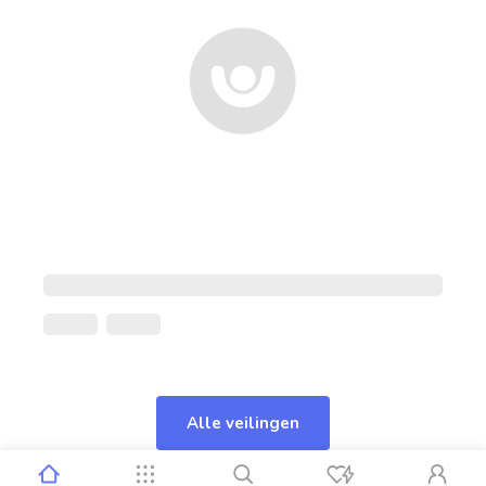
Alle veilingen