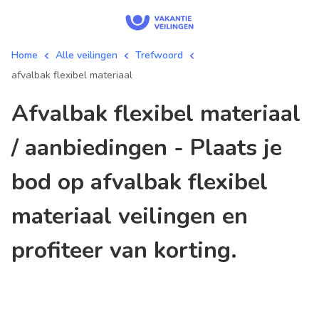
Home
Alle veilingen
Trefwoord
afvalbak flexibel materiaal
afvalbak flexibel materiaal
/ aanbiedingen - Plaats je
bod op afvalbak flexibel
materiaal veilingen en
profiteer van korting.