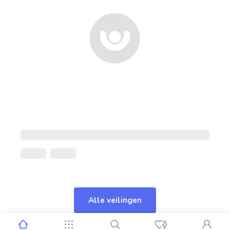
Alle veilingen