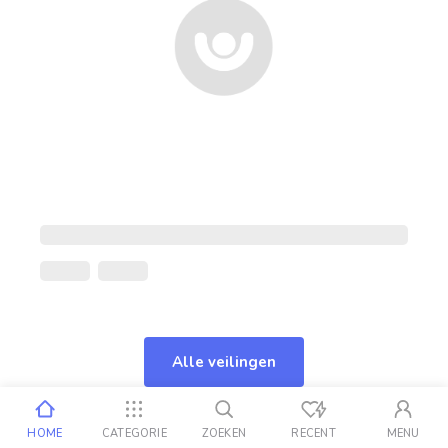
Alle veilingen
HOME
CATEGORIE
ZOEKEN
RECENT
MENU