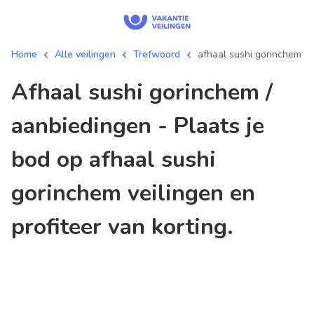
Home
Alle veilingen
Trefwoord
afhaal sushi gorinchem
afhaal sushi gorinchem /
aanbiedingen - Plaats je
bod op afhaal sushi
gorinchem veilingen en
profiteer van korting.