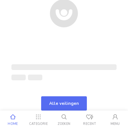
Alle veilingen
HOME
CATEGORIE
ZOEKEN
RECENT
MENU