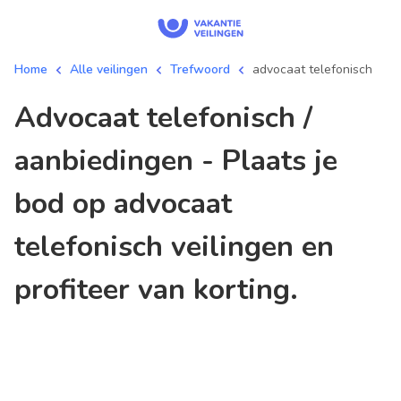
Home
Alle veilingen
Trefwoord
advocaat telefonisch
advocaat telefonisch /
aanbiedingen - Plaats je
bod op advocaat
telefonisch veilingen en
profiteer van korting.