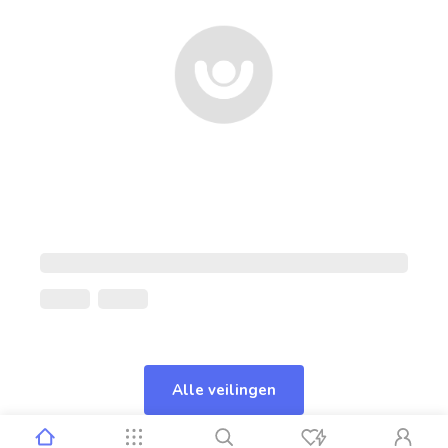
Alle veilingen