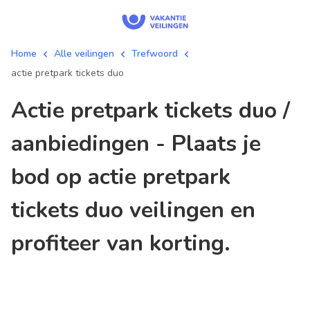
Home
Alle veilingen
Trefwoord
actie pretpark tickets duo
actie pretpark tickets duo /
aanbiedingen - Plaats je
bod op actie pretpark
tickets duo veilingen en
profiteer van korting.