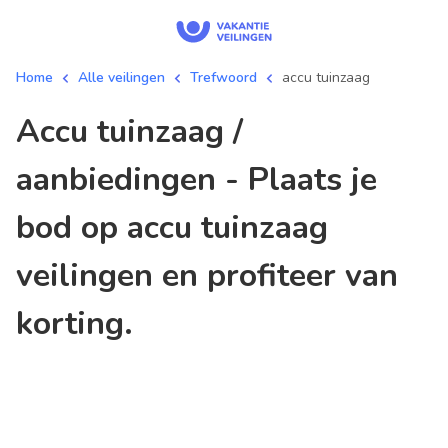
Home
Alle veilingen
Trefwoord
accu tuinzaag
accu tuinzaag /
aanbiedingen - Plaats je
bod op accu tuinzaag
veilingen en profiteer van
korting.