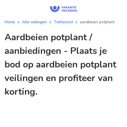
Home
Alle veilingen
Trefwoord
aardbeien potplant
aardbeien potplant /
aanbiedingen - Plaats je
bod op aardbeien potplant
veilingen en profiteer van
korting.