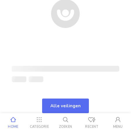
Alle veilingen
HOME
CATEGORIE
ZOEKEN
RECENT
MENU