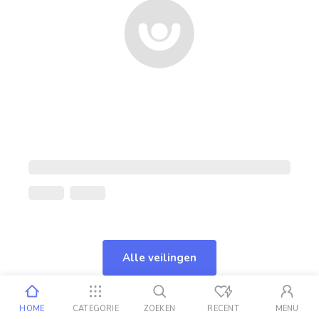
Alle veilingen
HOME
CATEGORIE
ZOEKEN
RECENT
MENU