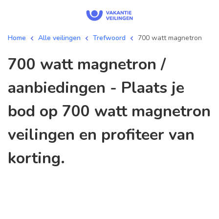
Home
Alle veilingen
Trefwoord
700 watt magnetron
700 watt magnetron /
aanbiedingen - Plaats je
bod op 700 watt magnetron
veilingen en profiteer van
korting.