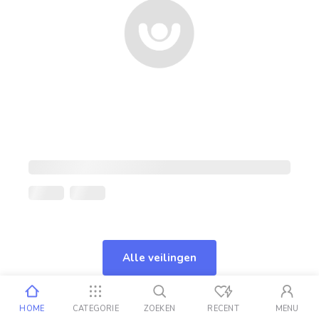
Alle veilingen
HOME
CATEGORIE
ZOEKEN
RECENT
MENU