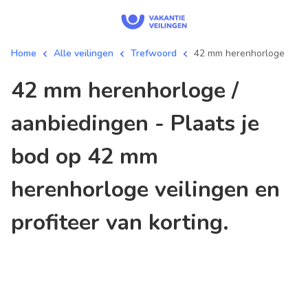
Home
Alle veilingen
Trefwoord
42 mm herenhorloge
42 mm herenhorloge /
aanbiedingen - Plaats je
bod op 42 mm
herenhorloge veilingen en
profiteer van korting.