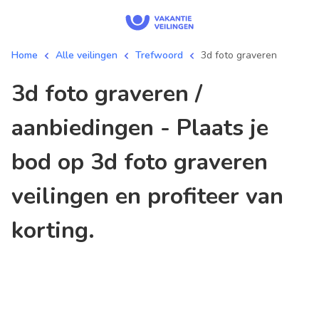
Home
Alle veilingen
Trefwoord
3d foto graveren
3d foto graveren /
aanbiedingen - Plaats je
bod op 3d foto graveren
veilingen en profiteer van
korting.