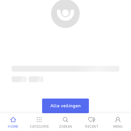
Alle veilingen
HOME
CATEGORIE
ZOEKEN
RECENT
MENU