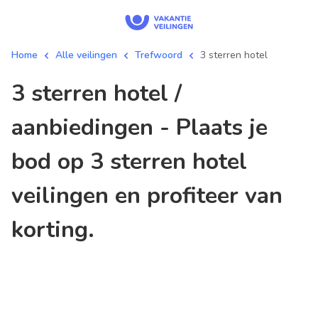
Home
Alle veilingen
Trefwoord
3 sterren hotel
3 sterren hotel /
aanbiedingen - Plaats je
bod op 3 sterren hotel
veilingen en profiteer van
korting.