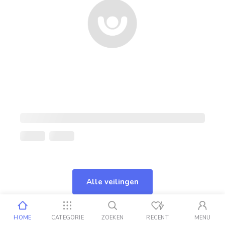
Alle veilingen
HOME
CATEGORIE
ZOEKEN
RECENT
MENU