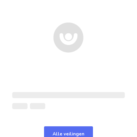
Alle veilingen