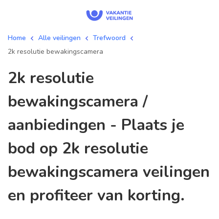
Home
Alle veilingen
Trefwoord
2k resolutie bewakingscamera
2k resolutie
bewakingscamera /
aanbiedingen - Plaats je
bod op 2k resolutie
bewakingscamera veilingen
en profiteer van korting.