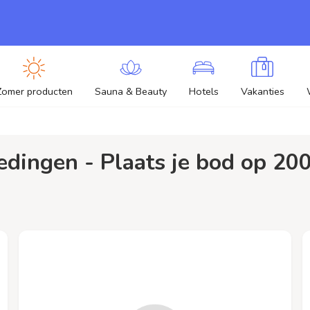
Zomer producten
Sauna & Beauty
Hotels
Vakanties