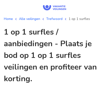
Home
Alle veilingen
Trefwoord
1 op 1 surfles
1 op 1 surfles /
aanbiedingen - Plaats je
bod op 1 op 1 surfles
veilingen en profiteer van
korting.