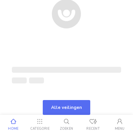
Alle veilingen
HOME
CATEGORIE
ZOEKEN
RECENT
MENU