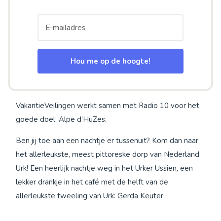
Hou me op de hoogte!
VakantieVeilingen werkt samen met Radio 10 voor het
goede doel: Alpe d’HuZes.
Ben jij toe aan een nachtje er tussenuit? Kom dan naar
het allerleukste, meest pittoreske dorp van Nederland:
Urk! Een heerlijk nachtje weg in het Urker Ussien, een
lekker drankje in het café met de helft van de
allerleukste tweeling van Urk: Gerda Keuter.