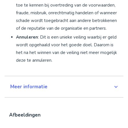
toe te kennen bij overtreding van de voorwaarden,
fraude, misbruik, onrechtmatig handelen of wanneer
schade wordt toegebracht aan andere betrokkenen
of de reputatie van de organisatie en partners.
Annuleren
: Dit is een unieke veiling waarbij er geld
wordt opgehaald voor het goede doel. Daarom is
het na het winnen van de veiling niet meer mogelijk
deze te annuleren.
Meer informatie
Afbeeldingen