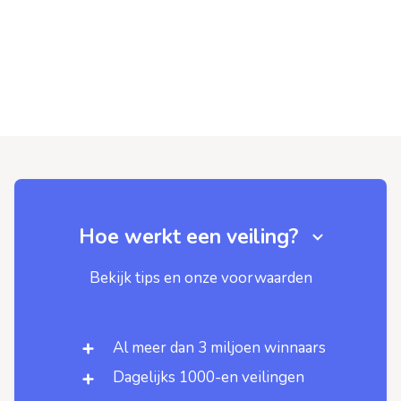
Hoe werkt een veiling?
Bekijk tips en onze voorwaarden
Al meer dan 3 miljoen winnaars
Dagelijks 1000-en veilingen