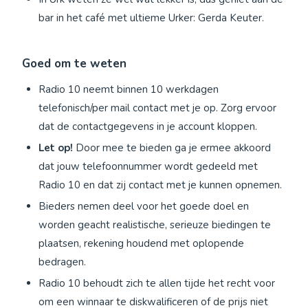
bar in het café met ultieme Urker: Gerda Keuter.
Goed om te weten
Radio 10 neemt binnen 10 werkdagen
telefonisch/per mail contact met je op. Zorg ervoor
dat de contactgegevens in je account kloppen.
Let op!
Door mee te bieden ga je ermee akkoord
dat jouw telefoonnummer wordt gedeeld met
Radio 10 en dat zij contact met je kunnen opnemen.
Bieders nemen deel voor het goede doel en
worden geacht realistische, serieuze biedingen te
plaatsen, rekening houdend met oplopende
bedragen.
Radio 10 behoudt zich te allen tijde het recht voor
om een winnaar te diskwalificeren of de prijs niet