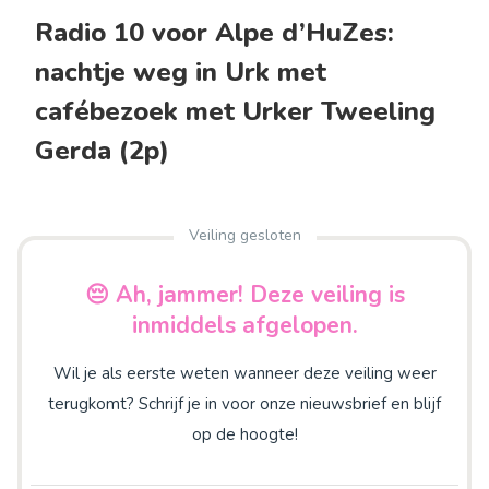
Radio 10 voor Alpe d’HuZes:
nachtje weg in Urk met
cafébezoek met Urker Tweeling
Gerda (2p)
Veiling gesloten
😔 Ah, jammer! Deze veiling is
inmiddels afgelopen.
Wil je als eerste weten wanneer deze veiling weer
terugkomt? Schrijf je in voor onze nieuwsbrief en blijf
op de hoogte!