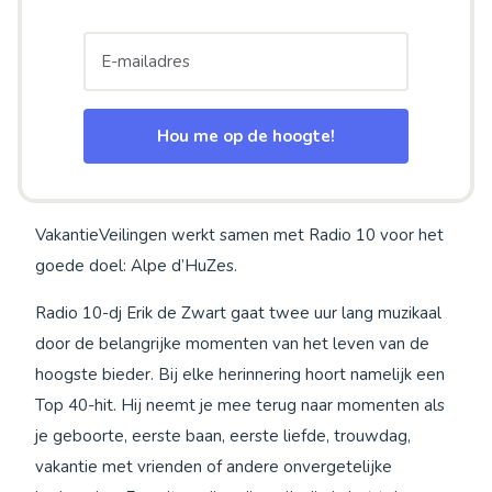
Hou me op de hoogte!
VakantieVeilingen werkt samen met Radio 10 voor het
goede doel: Alpe d’HuZes.
Radio 10-dj Erik de Zwart gaat twee uur lang muzikaal
door de belangrijke momenten van het leven van de
hoogste bieder. Bij elke herinnering hoort namelijk een
Top 40-hit. Hij neemt je mee terug naar momenten als
je geboorte, eerste baan, eerste liefde, trouwdag,
vakantie met vrienden of andere onvergetelijke