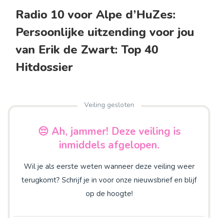
Radio 10 voor Alpe d’HuZes:
Persoonlijke uitzending voor jou
van Erik de Zwart: Top 40
Hitdossier
Veiling gesloten
😔 Ah, jammer! Deze veiling is
inmiddels afgelopen.
Wil je als eerste weten wanneer deze veiling weer
terugkomt? Schrijf je in voor onze nieuwsbrief en blijf
op de hoogte!