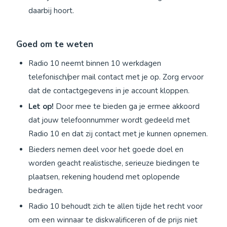
daarbij hoort.
Goed om te weten
Radio 10 neemt binnen 10 werkdagen
telefonisch/per mail contact met je op. Zorg ervoor
dat de contactgegevens in je account kloppen.
Let op!
Door mee te bieden ga je ermee akkoord
dat jouw telefoonnummer wordt gedeeld met
Radio 10 en dat zij contact met je kunnen opnemen.
Bieders nemen deel voor het goede doel en
worden geacht realistische, serieuze biedingen te
plaatsen, rekening houdend met oplopende
bedragen.
Radio 10 behoudt zich te allen tijde het recht voor
om een winnaar te diskwalificeren of de prijs niet