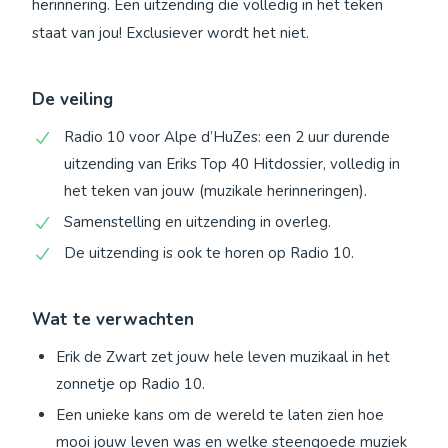
herinnering. Een uitzending die volledig in het teken
staat van jou! Exclusiever wordt het niet.
De veiling
Radio 10 voor Alpe d’HuZes: een 2 uur durende
uitzending van Eriks Top 40 Hitdossier, volledig in
het teken van jouw (muzikale herinneringen).
Samenstelling en uitzending in overleg.
De uitzending is ook te horen op Radio 10.
Wat te verwachten
Erik de Zwart zet jouw hele leven muzikaal in het
zonnetje op Radio 10.
Een unieke kans om de wereld te laten zien hoe
mooi jouw leven was en welke steengoede muziek