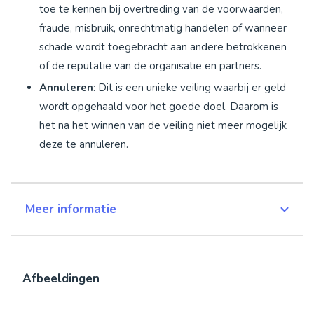
toe te kennen bij overtreding van de voorwaarden,
fraude, misbruik, onrechtmatig handelen of wanneer
schade wordt toegebracht aan andere betrokkenen
of de reputatie van de organisatie en partners.
Annuleren
: Dit is een unieke veiling waarbij er geld
wordt opgehaald voor het goede doel. Daarom is
het na het winnen van de veiling niet meer mogelijk
deze te annuleren.
Meer informatie
Afbeeldingen