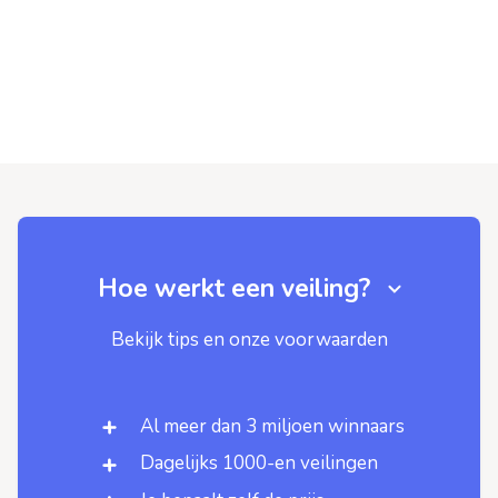
Hoe werkt een veiling?
Bekijk tips en onze voorwaarden
Al meer dan 3 miljoen winnaars
Dagelijks 1000-en veilingen