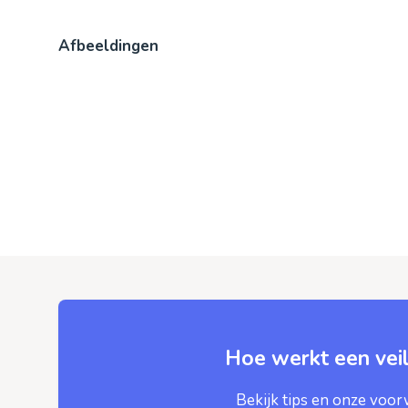
Afbeeldingen
Hoe werkt een veil
Bekijk tips en onze voo