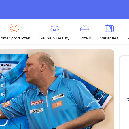
Zomer producten
Sauna & Beauty
Hotels
Vakanties