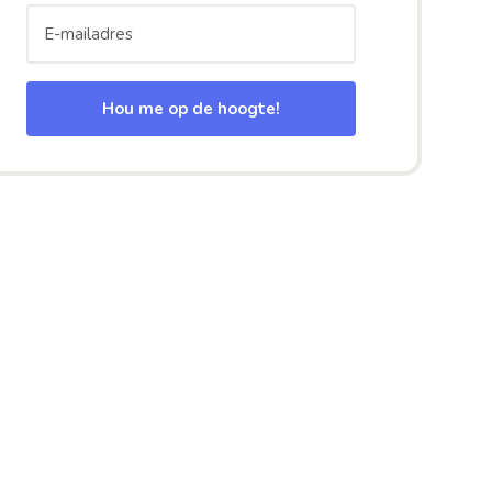
Hou me op de hoogte!