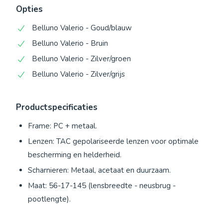
Opties
Belluno Valerio - Goud/blauw
Belluno Valerio - Bruin
Belluno Valerio - Zilver/groen
Belluno Valerio - Zilver/grijs
Productspecificaties
Frame: PC + metaal.
Lenzen: TAC gepolariseerde lenzen voor optimale
bescherming en helderheid.
Scharnieren: Metaal, acetaat en duurzaam.
Maat: 56-17-145 (lensbreedte - neusbrug -
pootlengte).