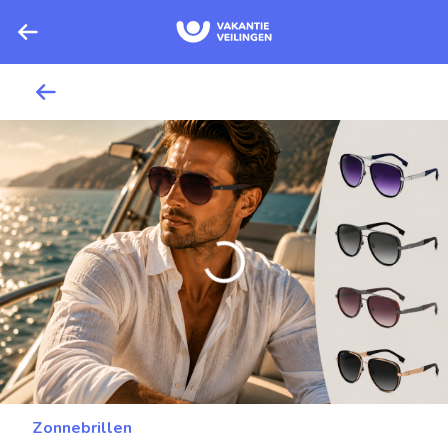
Zonnebrillen