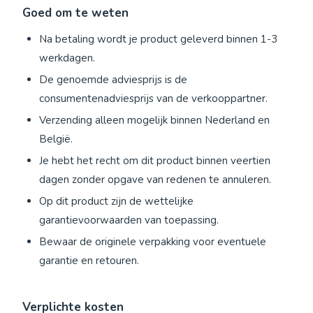
Goed om te weten
Na betaling wordt je product geleverd binnen 1-3
werkdagen.
De genoemde adviesprijs is de
consumentenadviesprijs van de verkooppartner.
Verzending alleen mogelijk binnen Nederland en
België.
Je hebt het recht om dit product binnen veertien
dagen zonder opgave van redenen te annuleren.
Op dit product zijn de wettelijke
garantievoorwaarden van toepassing.
Bewaar de originele verpakking voor eventuele
garantie en retouren.
Verplichte kosten