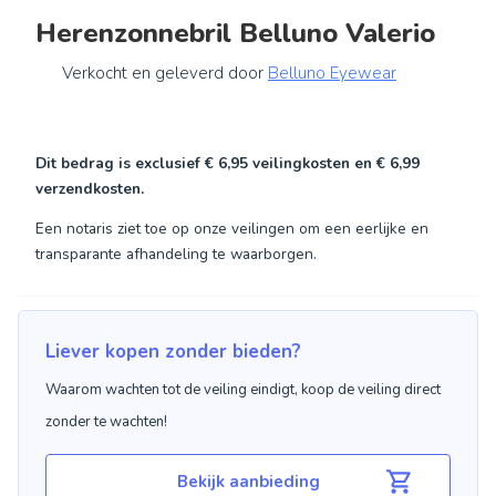
Herenzonnebril Belluno Valerio
Verkocht en geleverd door
Belluno Eyewear
Dit bedrag is exclusief
€ 6,95
veilingkosten en
€ 6,99
verzendkosten.
Een notaris ziet toe op onze veilingen om een eerlijke en
transparante afhandeling te waarborgen.
Liever kopen zonder bieden?
Waarom wachten tot de veiling eindigt, koop de veiling direct
zonder te wachten!
Bekijk aanbieding