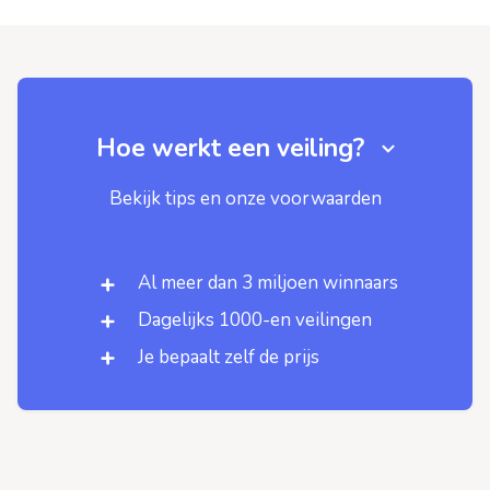
Hoe werkt een veiling?
Bekijk tips en onze voorwaarden
Al meer dan 3 miljoen winnaars
Dagelijks 1000-en veilingen
Je bepaalt zelf de prijs