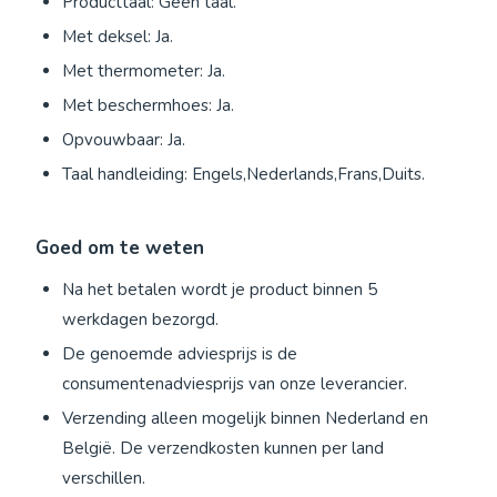
Producttaal: Geen taal.
Met deksel: Ja.
Met thermometer: Ja.
Met beschermhoes: Ja.
Opvouwbaar: Ja.
Taal handleiding: Engels,Nederlands,Frans,Duits.
Goed om te weten
Na het betalen wordt je product binnen 5
werkdagen bezorgd.
De genoemde adviesprijs is de
consumentenadviesprijs van onze leverancier.
Verzending alleen mogelijk binnen Nederland en
België. De verzendkosten kunnen per land
verschillen.