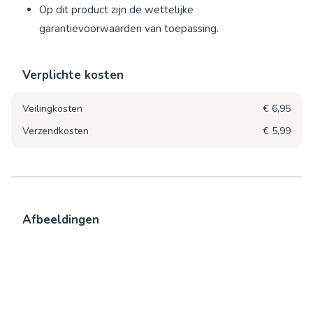
Op dit product zijn de wettelijke
garantievoorwaarden van toepassing.
Verplichte kosten
Veilingkosten
€ 6,95
Verzendkosten
€ 5,99
Afbeeldingen