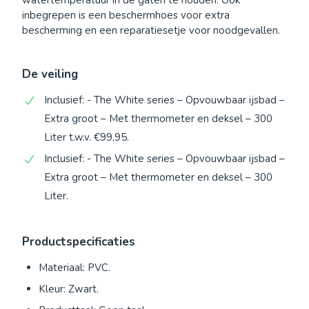
inbegrepen is een beschermhoes voor extra
bescherming en een reparatiesetje voor noodgevallen.
De veiling
Inclusief: - The White series – Opvouwbaar ijsbad –
Extra groot – Met thermometer en deksel – 300
Liter t.w.v. €99,95.
Inclusief: - The White series – Opvouwbaar ijsbad –
Extra groot – Met thermometer en deksel – 300
Liter.
Productspecificaties
Materiaal: PVC.
Kleur: Zwart.