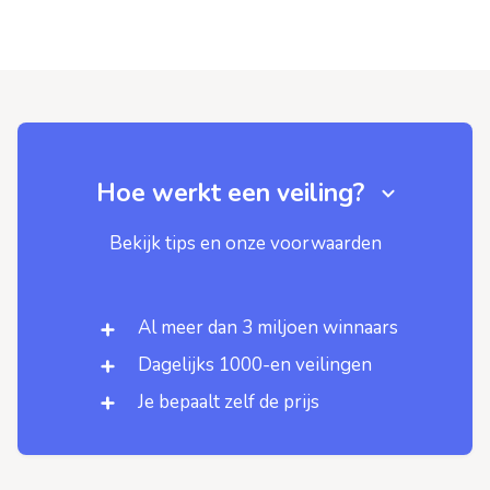
Hoe werkt een veiling?
Bekijk tips en onze voorwaarden
Al meer dan 3 miljoen winnaars
Dagelijks 1000-en veilingen
Je bepaalt zelf de prijs