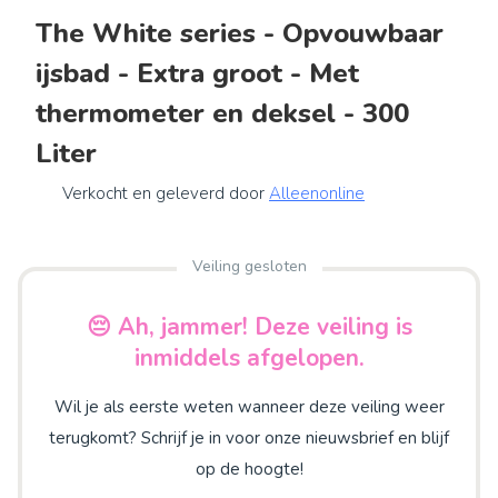
The White series - Opvouwbaar
ijsbad - Extra groot - Met
thermometer en deksel - 300
Liter
Verkocht en geleverd door
Alleenonline
Veiling gesloten
😔 Ah, jammer! Deze veiling is
inmiddels afgelopen.
Wil je als eerste weten wanneer deze veiling weer
terugkomt? Schrijf je in voor onze nieuwsbrief en blijf
op de hoogte!