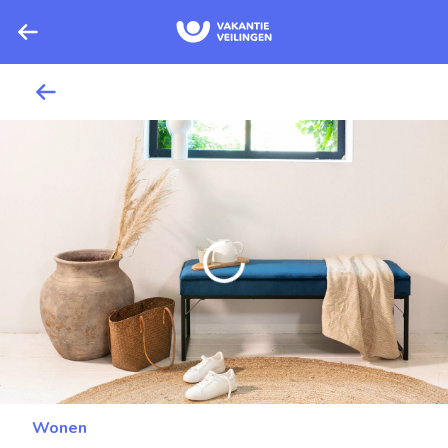
Wonen