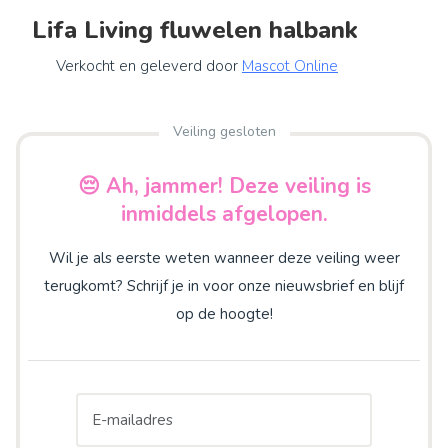
Lifa Living fluwelen halbank
Verkocht en geleverd door
Mascot Online
Veiling gesloten
😔 Ah, jammer! Deze veiling is
inmiddels afgelopen.
Wil je als eerste weten wanneer deze veiling weer
terugkomt? Schrijf je in voor onze nieuwsbrief en blijf
op de hoogte!