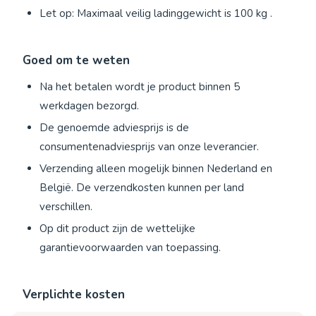
Let op: Maximaal veilig ladinggewicht is 100 kg .
Goed om te weten
Na het betalen wordt je product binnen 5
werkdagen bezorgd.
De genoemde adviesprijs is de
consumentenadviesprijs van onze leverancier.
Verzending alleen mogelijk binnen Nederland en
België. De verzendkosten kunnen per land
verschillen.
Op dit product zijn de wettelijke
garantievoorwaarden van toepassing.
Verplichte kosten