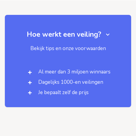
Hoe werkt een veiling?
Bekijk tips en onze voorwaarden
Al meer dan 3 miljoen winnaars
Dagelijks 1000-en veilingen
Je bepaalt zelf de prijs