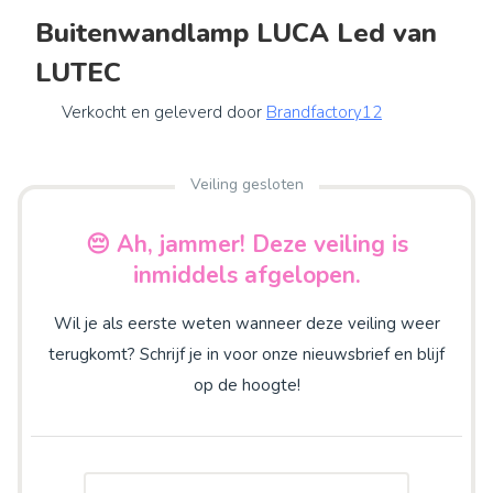
Buitenwandlamp LUCA Led van
LUTEC
Verkocht en geleverd door
Brandfactory12
Veiling gesloten
😔 Ah, jammer! Deze veiling is
inmiddels afgelopen.
Wil je als eerste weten wanneer deze veiling weer
terugkomt? Schrijf je in voor onze nieuwsbrief en blijf
op de hoogte!