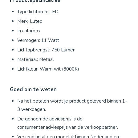
Productspecificaties
Type lichtbron: LED
Merk: Lutec
In colorbox
Vermogen: 11 Watt
Lichtopbrengst: 750 Lumen
Materiaal: Metaal
Lichtkleur: Warm wit (3000K)
Goed om te weten
Na het betalen wordt je product geleverd binnen 1-
3 werkdagen.
De genoemde adviesprijs is de
consumentenadviesprijs van de verkooppartner.
Verzending alleen mogelijk binnen Nederland en