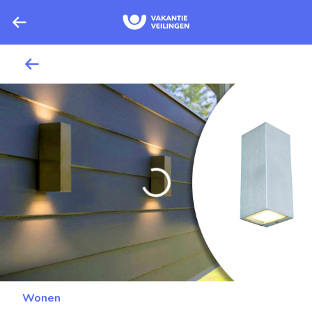
Wonen