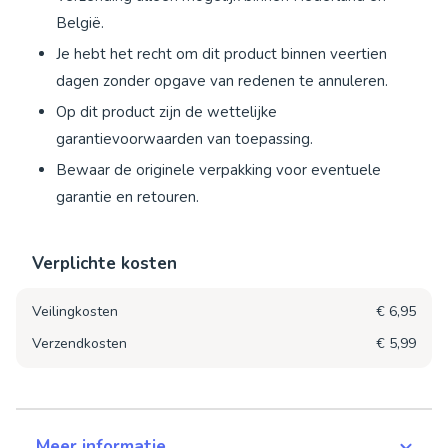
België.
Je hebt het recht om dit product binnen veertien
dagen zonder opgave van redenen te annuleren.
Op dit product zijn de wettelijke
garantievoorwaarden van toepassing.
Bewaar de originele verpakking voor eventuele
garantie en retouren.
Verplichte kosten
Veilingkosten
€ 6,95
Verzendkosten
€ 5,99
Meer informatie