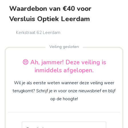
Waardebon van €40 voor
Versluis Optiek Leerdam
Kerkstraat 62 Leerdam
Veiling gesloten
😔 Ah, jammer! Deze veiling is
inmiddels afgelopen.
Wil je als eerste weten wanneer deze veiling weer
terugkomt? Schrijf je in voor onze nieuwsbrief en blijf
op de hoogte!