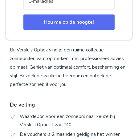
Hou me op de hoogte!
Bij Versluis Optiek vind je een ruime collectie
zonnebrillen van topmerken, met professioneel advies
op maat. Geniet van optimaal comfort, bescherming en
stijl. Bezoek de winkel in Leerdam en ontdek de
perfecte zonnebril voor jou!
De veiling
Waardebon voor een zonnebril naar keuze bij
Versluis Optiek t.w.v. €40.
De vouchers is 2 maanden geldig na het winnen