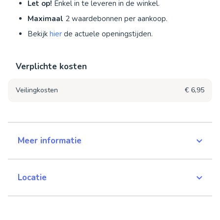
Let op!
Enkel in te leveren in de winkel.
Maximaal
2 waardebonnen per aankoop.
Bekijk
hier
de actuele openingstijden.
Verplichte kosten
Veilingkosten
€ 6,95
Meer informatie
Locatie