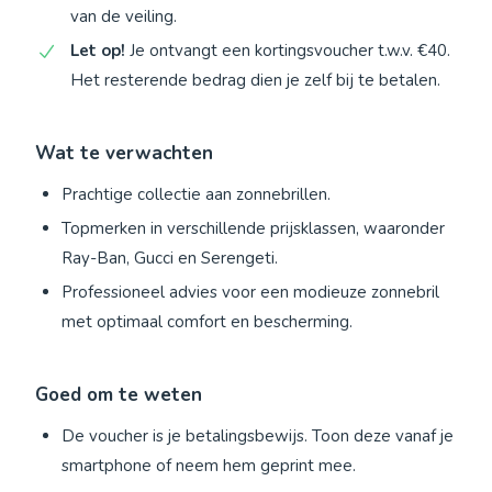
van de veiling.
Let op!
Je ontvangt een kortingsvoucher t.w.v. €40.
Het resterende bedrag dien je zelf bij te betalen.
Wat te verwachten
Prachtige collectie aan zonnebrillen.
Topmerken in verschillende prijsklassen, waaronder
Ray-Ban, Gucci en Serengeti.
Professioneel advies voor een modieuze zonnebril
met optimaal comfort en bescherming.
Goed om te weten
De voucher is je betalingsbewijs. Toon deze vanaf je
smartphone of neem hem geprint mee.