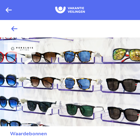
Waardebonnen