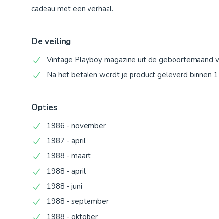
cadeau met een verhaal.
De veiling
Vintage Playboy magazine uit de geboortemaand va
Na het betalen wordt je product geleverd binnen 
Opties
1986 - november
1987 - april
1988 - maart
1988 - april
1988 - juni
1988 - september
1988 - oktober