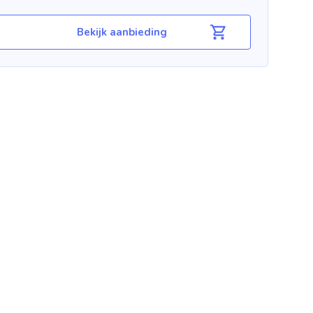
Bekijk aanbieding