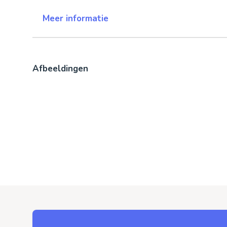
Meer informatie
Afbeeldingen