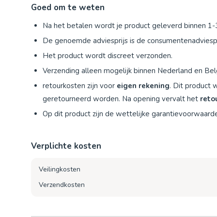
Goed om te weten
Na het betalen wordt je product geleverd binnen 1
De genoemde adviesprijs is de consumentenadviespr
Het product wordt discreet verzonden.
Verzending alleen mogelijk binnen Nederland en Bel
retourkosten zijn voor
eigen rekening
. Dit product
geretourneerd worden. Na opening vervalt het
reto
Op dit product zijn de wettelijke garantievoorwaard
Verplichte kosten
Veilingkosten
Verzendkosten