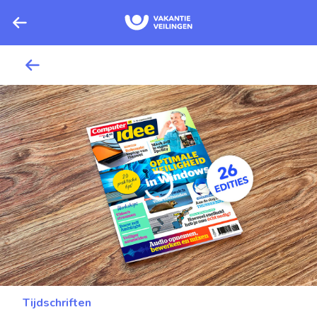
Tijdschriften