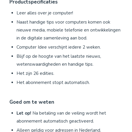
Productspecificaties
Leer alles over je computer!
Naast handige tips voor computers komen ook
nieuwe media, mobiele telefonie en ontwikkelingen
in de digitale samenleving aan bod.
Computer Idee verschijnt iedere 2 weken.
Blijf op de hoogte van het laatste nieuws,
wetenswaardigheden en handige tips.
Het zijn 26 edities.
Het abonnement stopt automatisch.
Goed om te weten
Let op!
Na betaling van de veiling wordt het
abonnement automatisch geactiveerd.
Alleen geldig voor adressen in Nederland.