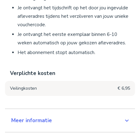
Je ontvangt het tijdschrift op het door jou ingevulde
afleveradres tijdens het verzilveren van jouw unieke
vouchercode.
Je ontvangt het eerste exemplaar binnen 6-10
weken automatisch op jouw gekozen afleveradres.
Het abonnement stopt automatisch.
Verplichte kosten
Veilingkosten
€ 6,95
Meer informatie