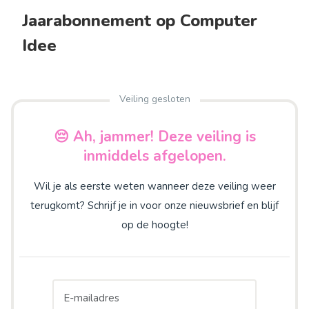
Jaarabonnement op Computer
Idee
Veiling gesloten
😔 Ah, jammer! Deze veiling is
inmiddels afgelopen.
Wil je als eerste weten wanneer deze veiling weer
terugkomt? Schrijf je in voor onze nieuwsbrief en blijf
op de hoogte!