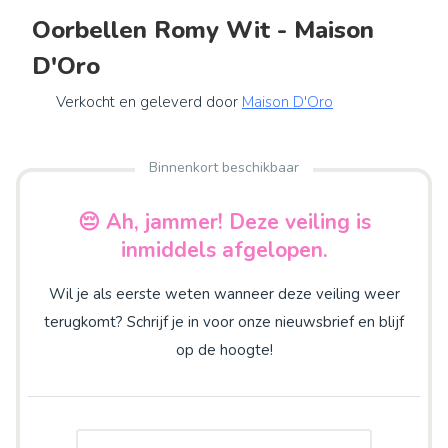
Oorbellen Romy Wit - Maison
D'Oro
Verkocht en geleverd door
Maison D'Oro
Binnenkort beschikbaar
😔 Ah, jammer! Deze veiling is
inmiddels afgelopen.
Wil je als eerste weten wanneer deze veiling weer
terugkomt? Schrijf je in voor onze nieuwsbrief en blijf
op de hoogte!