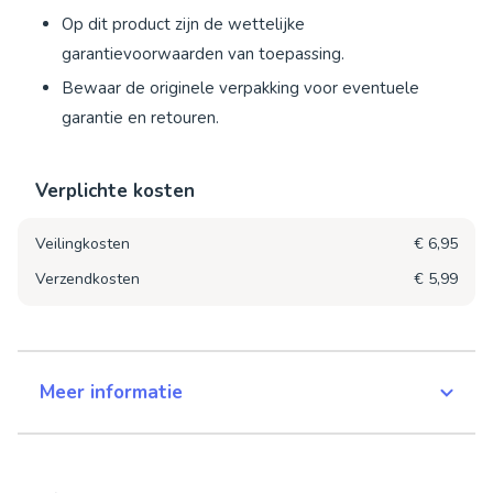
Op dit product zijn de wettelijke
garantievoorwaarden van toepassing.
Bewaar de originele verpakking voor eventuele
garantie en retouren.
Verplichte kosten
Veilingkosten
€ 6,95
Verzendkosten
€ 5,99
Meer informatie