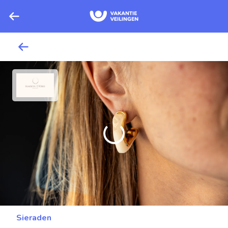
Sieraden