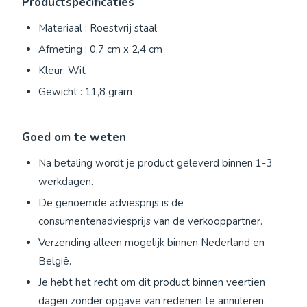
Productspecificaties
Materiaal : Roestvrij staal
Afmeting : 0,7 cm x 2,4 cm
Kleur: Wit
Gewicht : 11,8 gram
Goed om te weten
Na betaling wordt je product geleverd binnen 1-3
werkdagen.
De genoemde adviesprijs is de
consumentenadviesprijs van de verkooppartner.
Verzending alleen mogelijk binnen Nederland en
België.
Je hebt het recht om dit product binnen veertien
dagen zonder opgave van redenen te annuleren.