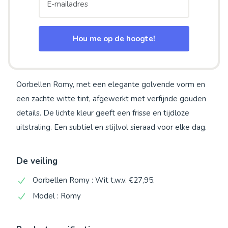
Hou me op de hoogte!
Oorbellen Romy, met een elegante golvende vorm en
een zachte witte tint, afgewerkt met verfijnde gouden
details. De lichte kleur geeft een frisse en tijdloze
uitstraling. Een subtiel en stijlvol sieraad voor elke dag.
De veiling
Oorbellen Romy : Wit t.w.v. €27,95.
Model : Romy