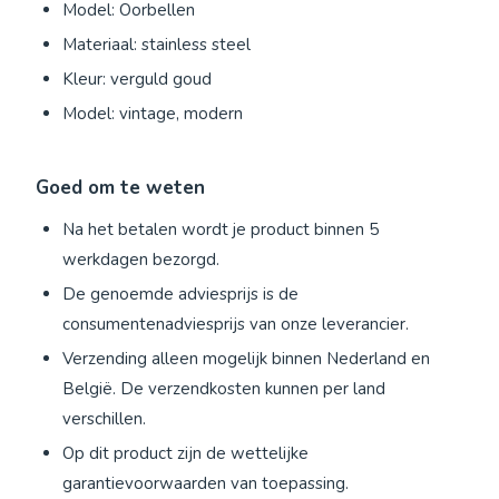
Model: Oorbellen
Materiaal: stainless steel
Kleur: verguld goud
Model: vintage, modern
Goed om te weten
Na het betalen wordt je product binnen 5
werkdagen bezorgd.
De genoemde adviesprijs is de
consumentenadviesprijs van onze leverancier.
Verzending alleen mogelijk binnen Nederland en
België. De verzendkosten kunnen per land
verschillen.
Op dit product zijn de wettelijke
garantievoorwaarden van toepassing.