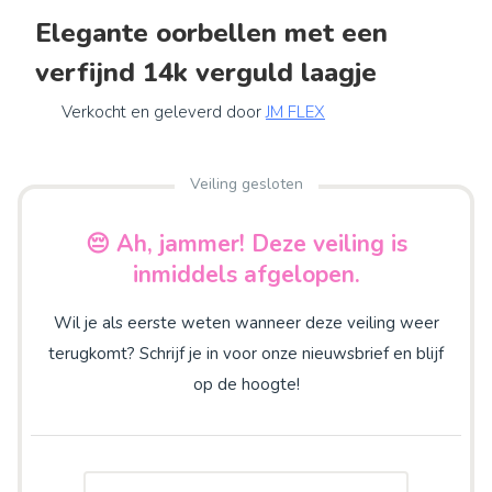
Elegante oorbellen met een
verfijnd 14k verguld laagje
Verkocht en geleverd door
JM FLEX
Veiling gesloten
😔 Ah, jammer! Deze veiling is
inmiddels afgelopen.
Wil je als eerste weten wanneer deze veiling weer
terugkomt? Schrijf je in voor onze nieuwsbrief en blijf
op de hoogte!