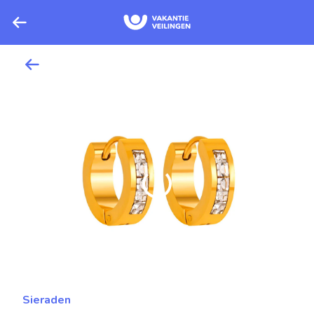
Sieraden