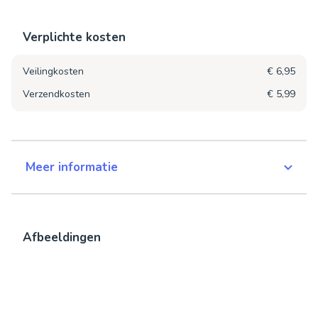
Verplichte kosten
Veilingkosten
€ 6,95
Verzendkosten
€ 5,99
Meer informatie
Afbeeldingen