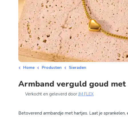
Home
Producten
Sieraden
Armband verguld goud met 
Verkocht en geleverd door
JM FLEX
Betoverend armbandje met hartjes. Laat je sprankelen, e