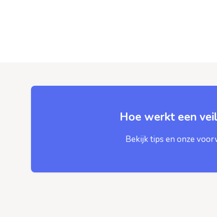
Hoe werkt een veil
Bekijk tips en onze voo