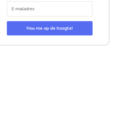
Hou me op de hoogte!