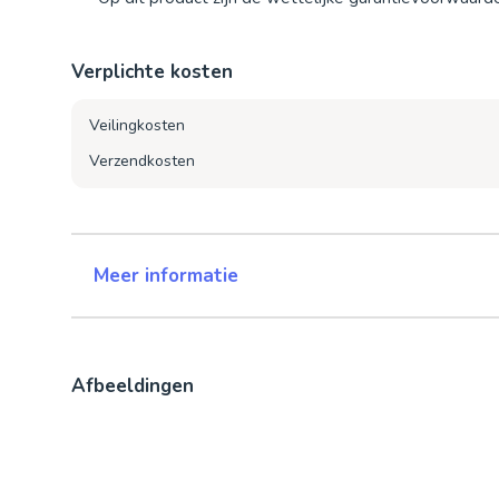
Verplichte kosten
Veilingkosten
Verzendkosten
Meer informatie
Afbeeldingen