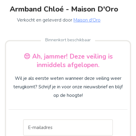
Armband Chloé - Maison D'Oro
Verkocht en geleverd door
Maison d'Oro
Binnenkort beschikbaar
😔 Ah, jammer! Deze veiling is
inmiddels afgelopen.
Wil je als eerste weten wanneer deze veiling weer
terugkomt? Schrijf je in voor onze nieuwsbrief en blijf
op de hoogte!