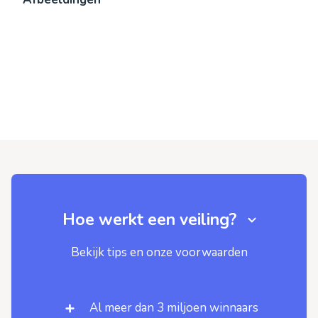
Hoe werkt een veiling?
Bekijk tips en onze voorwaarden
Al meer dan 3 miljoen winnaars