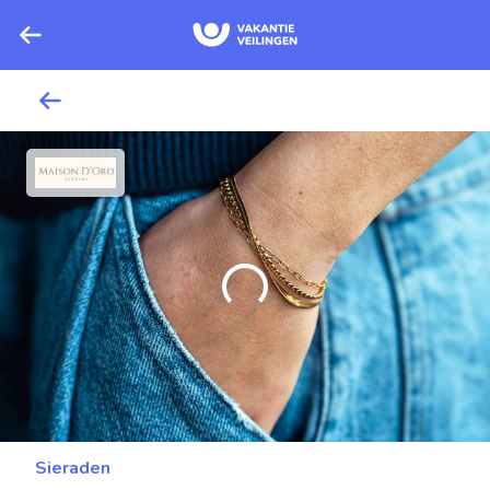
Sieraden