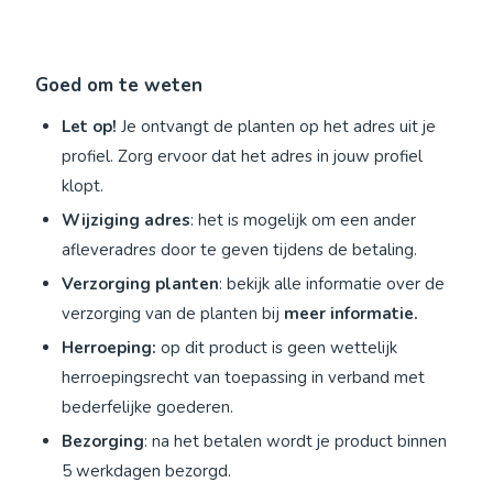
Goed om te weten
Let op!
Je ontvangt de planten op het adres uit je
profiel. Zorg ervoor dat het adres in jouw profiel
klopt.
Wijziging adres
: het is mogelijk om een ander
afleveradres door te geven tijdens de betaling.
Verzorging planten
: bekijk alle informatie over de
verzorging van de planten bij
meer informatie.
Herroeping:
op dit product is geen wettelijk
herroepingsrecht van toepassing in verband met
bederfelijke goederen.
Bezorging
: na het betalen wordt je product binnen
5 werkdagen bezorgd.