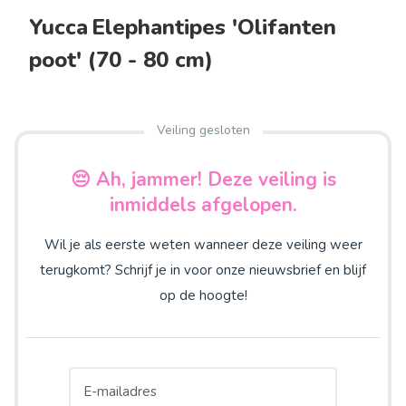
Yucca Elephantipes 'Olifanten
poot' (70 - 80 cm)
Veiling gesloten
😔 Ah, jammer! Deze veiling is
inmiddels afgelopen.
Wil je als eerste weten wanneer deze veiling weer
terugkomt? Schrijf je in voor onze nieuwsbrief en blijf
op de hoogte!