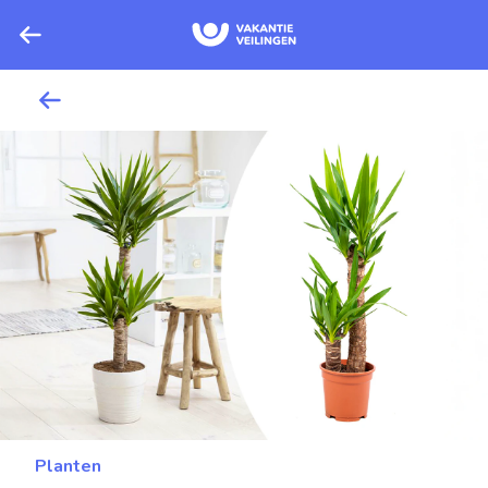
Planten