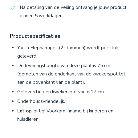
Na betaling van de veiling ontvang je jouw product
binnen 5 werkdagen.
Productspecificaties
Yucca Elephantipes (2 stammen) wordt per stuk
geleverd.
De leveringshoogte van deze plant is 75 cm
(gemeten van de onderkant van de kwekerspot tot
aan de bovenkant van de plant).
Geleverd in een kwekerspot van ⌀ 17 cm.
Onderhoudsvriendelijk.
Let op
: giftig! Voorkom inname bij kinderen en
huisdieren.