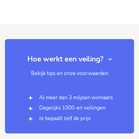
Hoe werkt een veiling?
Bekijk tips en onze voorwaarden
Al meer dan 3 miljoen winnaars
Dagelijks 1000-en veilingen
Je bepaalt zelf de prijs