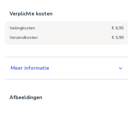
Verplichte kosten
Veilingkosten
€ 6,95
Verzendkosten
€ 5,99
Meer informatie
Afbeeldingen