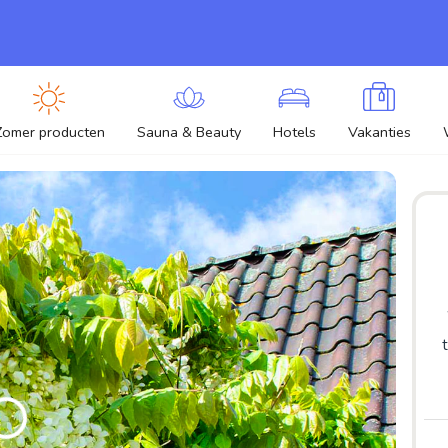
Zomer producten
Sauna & Beauty
Hotels
Vakanties