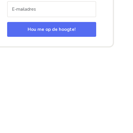
Hou me op de hoogte!