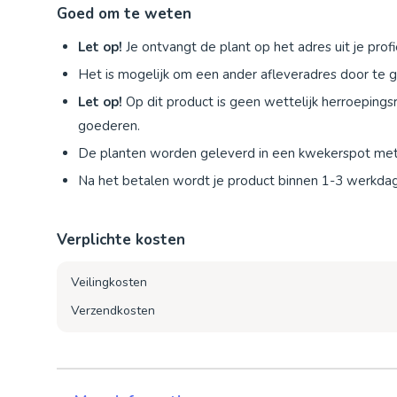
Goed om te weten
Let op!
Je ontvangt de plant op het adres uit je profi
Het is mogelijk om een ander afleveradres door te g
Let op!
Op dit product is geen wettelijk herroepings
goederen.
De planten worden geleverd in een kwekerspot met
Na het betalen wordt je product binnen 1-3 werkda
Verplichte kosten
Veilingkosten
Verzendkosten