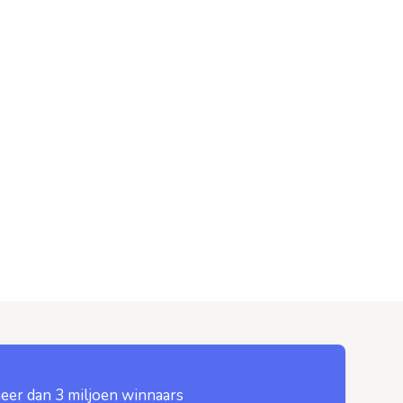
eer dan 3 miljoen winnaars