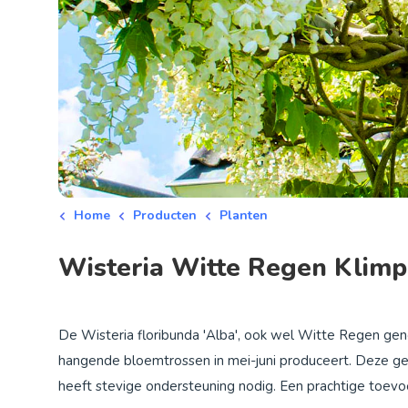
Home
Producten
Planten
Wisteria Witte Regen Klimp
De Wisteria floribunda 'Alba', ook wel Witte Regen gen
hangende bloemtrossen in mei-juni produceert. Deze ge
heeft stevige ondersteuning nodig. Een prachtige toevo