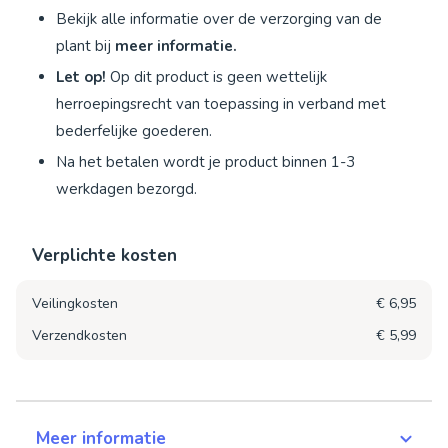
Bekijk alle informatie over de verzorging van de
plant bij
meer informatie.
Let op!
Op dit product is geen wettelijk
herroepingsrecht van toepassing in verband met
bederfelijke goederen.
Na het betalen wordt je product binnen 1-3
werkdagen bezorgd.
Verplichte kosten
Veilingkosten
€ 6,95
Verzendkosten
€ 5,99
Meer informatie