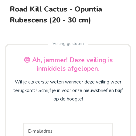
Road Kill Cactus - Opuntia
Rubescens (20 - 30 cm)
Veiling gesloten
😔 Ah, jammer! Deze veiling is
inmiddels afgelopen.
Wil je als eerste weten wanneer deze veiling weer
terugkomt? Schrijf je in voor onze nieuwsbrief en blijf
op de hoogte!