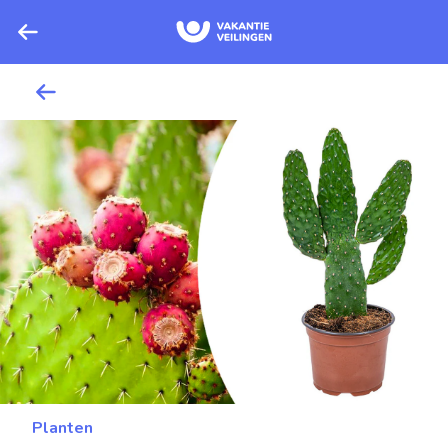
Planten