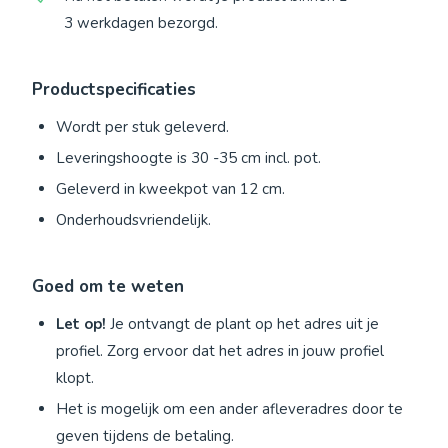
3 werkdagen bezorgd.
Productspecificaties
Wordt per stuk geleverd.
Leveringshoogte is 30 -35 cm incl. pot.
Geleverd in kweekpot van 12 cm.
Onderhoudsvriendelijk.
Goed om te weten
Let op!
Je ontvangt de plant op het adres uit je
profiel. Zorg ervoor dat het adres in jouw profiel
klopt.
Het is mogelijk om een ander afleveradres door te
geven tijdens de betaling.