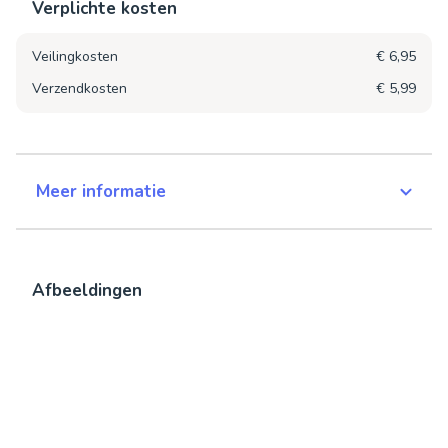
Verplichte kosten
Veilingkosten
€ 6,95
Verzendkosten
€ 5,99
Meer informatie
Afbeeldingen