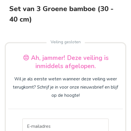
Set van 3 Groene bamboe (30 -
40 cm)
Veiling gesloten
😔 Ah, jammer! Deze veiling is
inmiddels afgelopen.
Wil je als eerste weten wanneer deze veiling weer
terugkomt? Schrijf je in voor onze nieuwsbrief en blijf
op de hoogte!