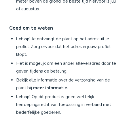
meter boven de grond, de beste tijd hiervoor is juli
of augustus.
Goed om te weten
Let op!
Je ontvangt de plant op het adres uit je
profiel. Zorg ervoor dat het adres in jouw profiel
klopt.
Het is mogelijk om een ander afleveradres door te
geven tijdens de betaling.
Bekijk alle informatie over de verzorging van de
plant bij
meer informatie.
Let op!
Op dit product is geen wettelijk
herroepingsrecht van toepassing in verband met
bederfelijke goederen.