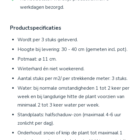
werkdagen bezorgd.
Productspecificaties
Wordt per 3 stuks geleverd.
Hoogte bij levering: 30 - 40 cm (gemeten incl. pot).
Potmaat: ⌀ 11 cm.
Winterhard én niet woekerend.
Aantal stuks per m2/ per strekkende meter: 3 stuks.
Water: bij normale omstandigheden 1 tot 2 keer per
week en bij langdurige hitte de plant voorzien van
minimaal 2 tot 3 keer water per week.
Standplaats: halfschaduw-zon (maximaal 4-6 uur
zonlicht per dag).
Onderhoud: snoei of knip de plant tot maximaal 1