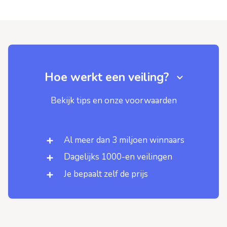
Hoe werkt een veiling?
Bekijk tips en onze voorwaarden
Al meer dan 3 miljoen winnaars
Dagelijks 1000-en veilingen
Je bepaalt zelf de prijs