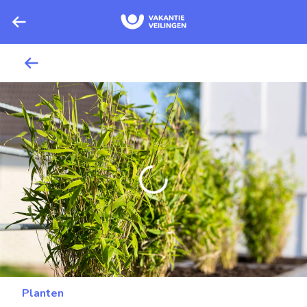
Planten