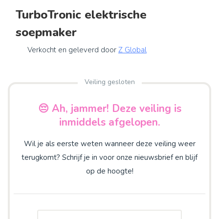
TurboTronic elektrische
soepmaker
Verkocht en geleverd door
Z Global
Veiling gesloten
😔 Ah, jammer! Deze veiling is
inmiddels afgelopen.
Wil je als eerste weten wanneer deze veiling weer
terugkomt? Schrijf je in voor onze nieuwsbrief en blijf
op de hoogte!