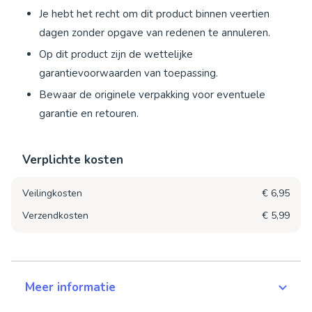
Je hebt het recht om dit product binnen veertien
dagen zonder opgave van redenen te annuleren.
Op dit product zijn de wettelijke
garantievoorwaarden van toepassing.
Bewaar de originele verpakking voor eventuele
garantie en retouren.
Verplichte kosten
Veilingkosten
€ 6,95
Verzendkosten
€ 5,99
Meer informatie