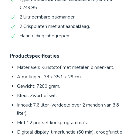
€249,95.
2 Uitneembare bakmanden.
2 Crispplaten met antiaanbaklaag.
Handleiding inbegrepen.
Productspecificaties
Materialen: Kunststof met metalen binnenkant.
Afmetingen: 38 x 35,1 x 29 cm.
Gewicht: 7200 gram.
Kleur: Zwart of wit.
Inhoud: 7,6 liter (verdeeld over 2 manden van 3,8
liter).
Met 12 pre-set kookprogramma's.
Digitaal display, timerfunctie (60 min), droogfunctie