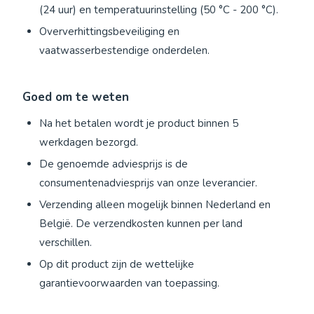
(24 uur) en temperatuurinstelling (50 °C - 200 °C).
Oververhittingsbeveiliging en
vaatwasserbestendige onderdelen.
Goed om te weten
Na het betalen wordt je product binnen 5
werkdagen bezorgd.
De genoemde adviesprijs is de
consumentenadviesprijs van onze leverancier.
Verzending alleen mogelijk binnen Nederland en
België. De verzendkosten kunnen per land
verschillen.
Op dit product zijn de wettelijke
garantievoorwaarden van toepassing.