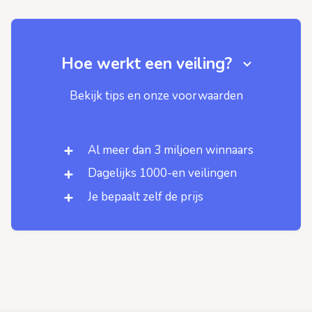
Hoe werkt een veiling?
Bekijk tips en onze voorwaarden
Al meer dan 3 miljoen winnaars
Dagelijks 1000-en veilingen
Je bepaalt zelf de prijs