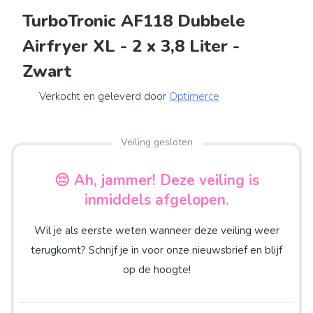
TurboTronic AF118 Dubbele
Airfryer XL - 2 x 3,8 Liter -
Zwart
Verkocht en geleverd door
Optimerce
Veiling gesloten
😔 Ah, jammer! Deze veiling is
inmiddels afgelopen.
Wil je als eerste weten wanneer deze veiling weer
terugkomt? Schrijf je in voor onze nieuwsbrief en blijf
op de hoogte!